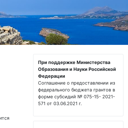
При поддержке Министерства
Образования и Науки Российской
Федерации
Соглашение о предоставлении из
федерального бюджета грантов в
форме субсидий № 075-15- 2021-
571 от 03.06.2021 г.
ится