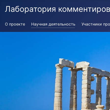
Лаборатория комментиров
О проекте
Научная деятельность
Участники пр