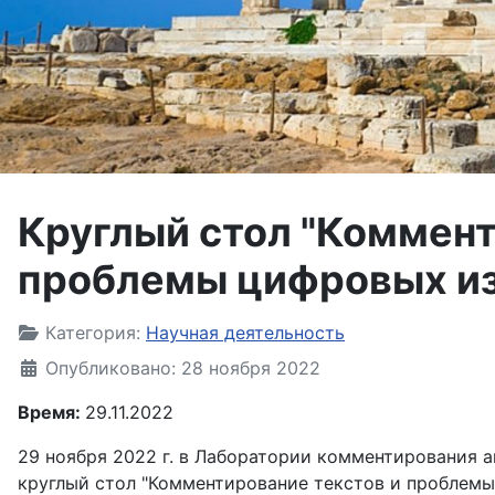
Круглый стол "Коммент
проблемы цифровых и
Информация о материале
Категория:
Научная деятельность
Опубликовано: 28 ноября 2022
Время:
29.11.2022
29 ноября 2022 г. в Лаборатории комментирования 
круглый стол "Комментирование текстов и проблемы