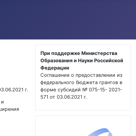
При поддержке Министерства
Образования и Науки Российской
Федерации
Соглашение о предоставлении из
федерального бюджета грантов в
.06.2021 г.
форме субсидий № 075-15- 2021-
571 от 03.06.2021 г.
 и
ширения