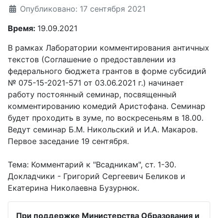
Опубликовано: 17 сентября 2021
Время:
19.09.2021
В рамках Лаборатории комментирования античных
текстов (Соглашение о предоставлении из
федерального бюджета грантов в форме субсидий
№
075-15-2021-571
от 03.06.2021 г.) начинает
работу постоянный семинар, посвященный
комментированию комедий Аристофана. Семинар
будет проходить в зуме, по воскресеньям в 18.00.
Ведут семинар Б.М. Никольский и И.А. Макаров.
Первое заседание 19 сентября.
Тема: Комментарий к "Всадникам", ст. 1-30.
Докладчики - Григорий Сергеевич Беликов и
Екатерина Николаевна Бузурнюк.
При поддержке Министерства Образования и