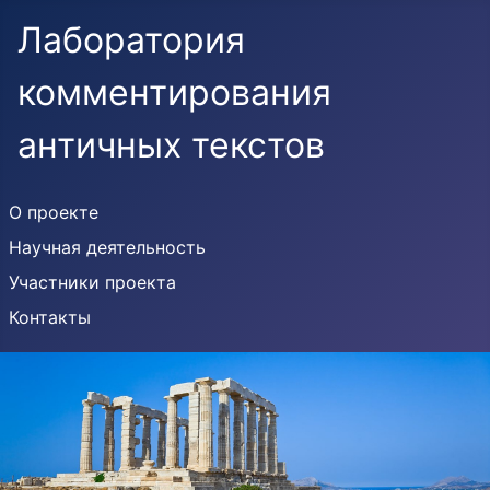
Лаборатория
комментирования
античных текстов
О проекте
Научная деятельность
Участники проекта
Контакты