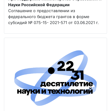
Науки Российской Федерации
Соглашение о предоставлении из
федерального бюджета грантов в форме
субсидий № 075-15- 2021-571 от 03.06.2021 г.