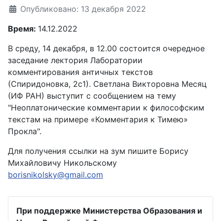
Опубликовано: 13 декабря 2022
Время:
14.12.2022
В среду, 14 декабря, в 12.00 состоится очередное
заседание лектория Лаборатории
комментирования античных текстов
(Спиридоновка, 2с1). Светлана Викторовна Месяц
(ИФ РАН) выступит с сообщением на тему
"Неоплатонические комментарии к философским
текстам на примере «Комментария к Тимею»
Прокла".
Для получения ссылки на зум пишите Борису
Михайловичу Никольскому
borisnikolsky@gmail.com
При поддержке Министерства Образования и