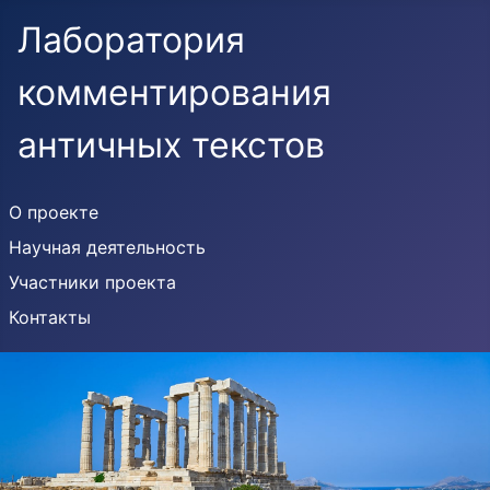
Лаборатория
комментирования
античных текстов
О проекте
Научная деятельность
Участники проекта
Контакты