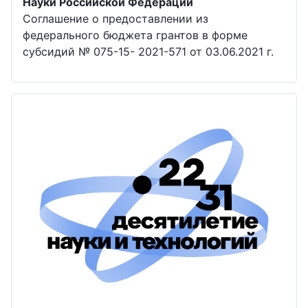
Науки Российской Федерации
Соглашение о предоставлении из
федерального бюджета грантов в форме
субсидий № 075-15- 2021-571 от 03.06.2021 г.