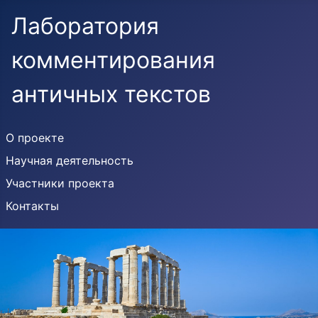
Лаборатория
комментирования
античных текстов
О проекте
Научная деятельность
Участники проекта
Контакты