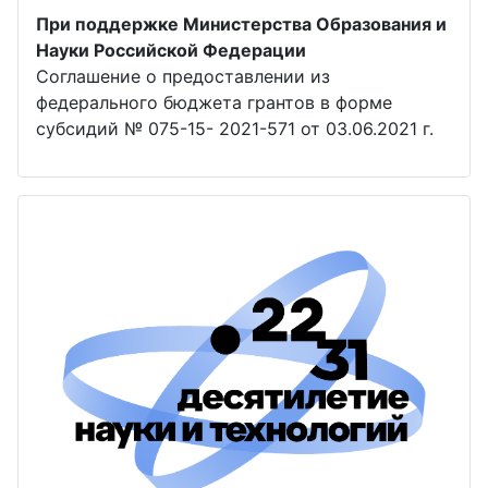
При поддержке Министерства Образования и
Науки Российской Федерации
Соглашение о предоставлении из
федерального бюджета грантов в форме
субсидий № 075-15- 2021-571 от 03.06.2021 г.