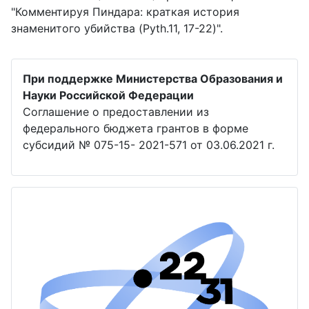
"Комментируя Пиндара: краткая история
знаменитого убийства (Pyth.11, 17-22)".
При поддержке Министерства Образования и
Науки Российской Федерации
Соглашение о предоставлении из
федерального бюджета грантов в форме
субсидий № 075-15- 2021-571 от 03.06.2021 г.