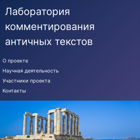
Лаборатория
комментирования
античных текстов
О проекте
Научная деятельность
Участники проекта
Контакты