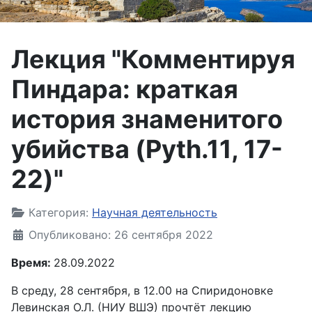
Лекция "Комментируя
Пиндара: краткая
история знаменитого
убийства (Pyth.11, 17-
22)"
Информация о материале
Категория:
Научная деятельность
Опубликовано: 26 сентября 2022
Время:
28.09.2022
В среду, 28 сентября, в 12.00 на Спиридоновке
Левинская О.Л. (НИУ ВШЭ) прочтёт лекцию