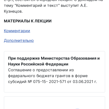
тему "Комментарий и текст" выступит А.Е.
Кузнецов.
МАТЕРИАЛЫ К ЛЕКЦИИ
Комментарии
Дополнительно
При поддержке Министерства Образования и
Науки Российской Федерации
Соглашение о предоставлении из
федерального бюджета грантов в форме
субсидий № 075-15- 2021-571 от 03.06.2021 г.