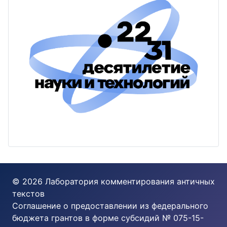
© 2026 Лаборатория комментирования античных
текстов
Соглашение о предоставлении из федерального
бюджета грантов в форме субсидий № 075-15-