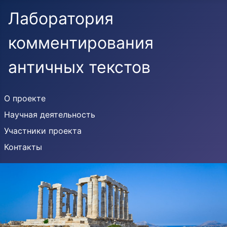
Лаборатория
комментирования
античных текстов
О проекте
Научная деятельность
Участники проекта
Контакты